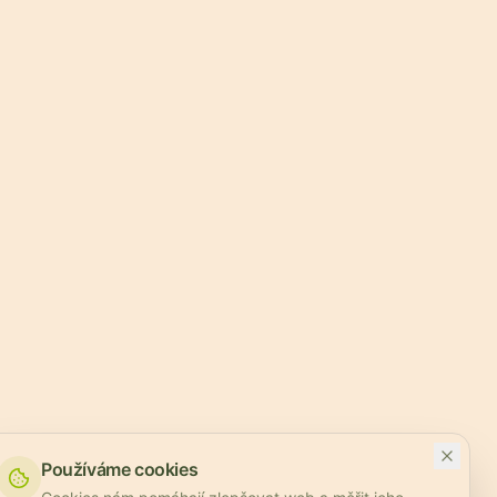
Používáme cookies