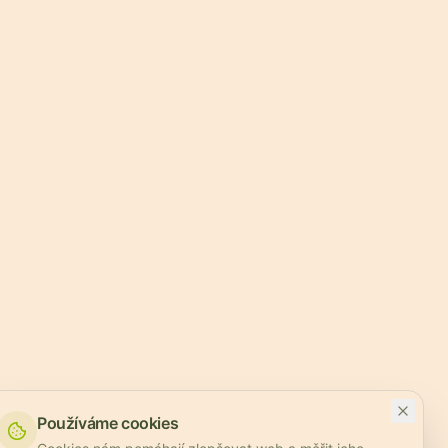
Používáme cookies