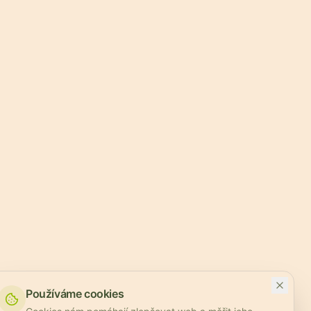
Používáme cookies